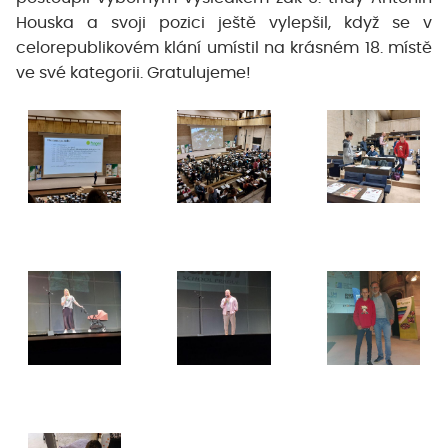
Houska a svoji pozici ještě vylepšil, když se v
celorepublikovém klání umístil na krásném 18. místě
ve své kategorii. Gratulujeme!