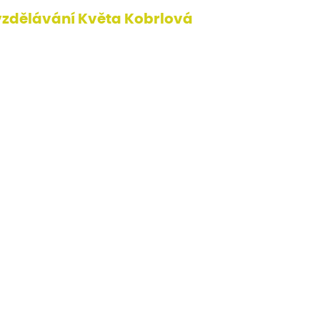
 vzdělávání Květa Kobrlová