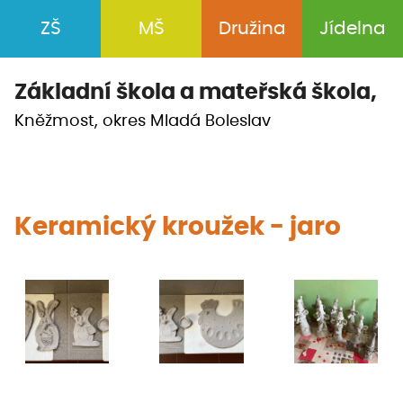
ZŠ
MŠ
Družina
Jídelna
Základní škola a
mateřská škola,
Kněžmost, okres Mladá Boleslav
Keramický kroužek - jaro